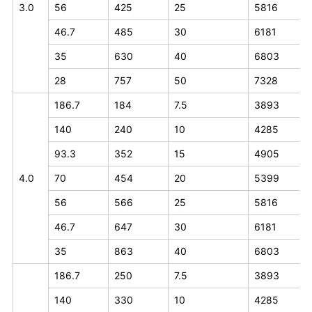
3.0
56
425
25
5816
46.7
485
30
6181
35
630
40
6803
28
757
50
7328
186.7
184
7.5
3893
140
240
10
4285
93.3
352
15
4905
4.0
70
454
20
5399
56
566
25
5816
46.7
647
30
6181
35
863
40
6803
186.7
250
7.5
3893
140
330
10
4285