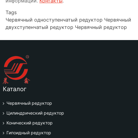
информации.
Контакты
.
Tags
Червячный одноступенчатый редуктор
Червячный
двухступенчатый редуктор
Червячный редуктор
Каталог
Червячный редуктор
Цилиндрический редуктор
Конический редуктор
Гипоидный редуктор