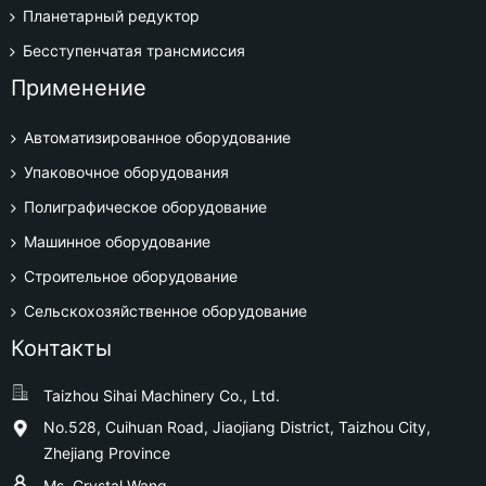
Планетарный редуктор
Бесступенчатая трансмиссия
Применение
Автоматизированное оборудование
Упаковочное оборудования
Полиграфическое оборудование
Машинное оборудование
Строительное оборудование
Сельскохозяйственное оборудование
Контакты
Taizhou Sihai Machinery Co., Ltd.
No.528, Cuihuan Road, Jiaojiang District, Taizhou City,
Zhejiang Province
Ms. Crystal Wang