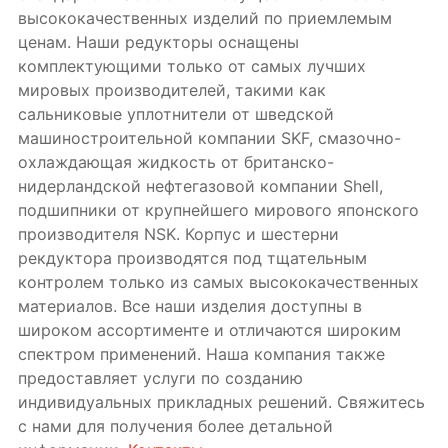
высококачественных изделий по приемлемым
ценам. Наши редукторы оснащены
комплектующими только от самых лучших
мировых производителей, такими как
сальниковые уплотнители от шведской
машиностроительной компании SKF, смазочно-
охлаждающая жидкость от британско-
нидерландской нефтегазовой компании Shell,
подшипники от крупнейшего мирового японского
производителя NSK. Корпус и шестерни
рекдуктора производятся под тщательным
контролем только из самых высококачественных
материалов. Все наши изделия доступны в
широком ассортименте и отличаются широким
спектром применений. Наша компания также
предоставляет услуги по созданию
индивидуальных прикладных решений. Свяжитесь
с нами для получения более детальной