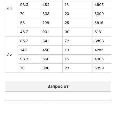
93.3
484
15
4905
5.5
70
638
20
5399
56
798
25
5816
45.7
901
30
6181
86.7
341
7.5
3893
140
450
10
4285
7.5
93.3
660
15
4905
70
880
20
5399
Запрос от