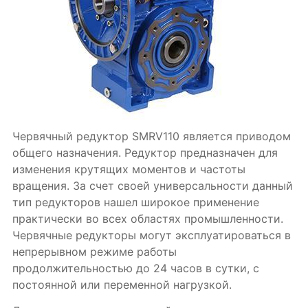
Червячный редуктор SMRV110 является приводом
общего назначения. Редуктор предназначен для
изменения крутящих моментов и частоты
вращения. За счет своей универсальности данный
тип редукторов нашел широкое применение
практически во всех областях промышленности.
Червячные редукторы могут эксплуатироваться в
непрерывном режиме работы
продолжительностью до 24 часов в сутки, с
постоянной или переменной нагрузкой.