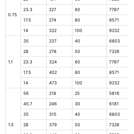
23.3
227
60
7787
0.75
17.5
274
80
8571
14
322
100
9232
35
237
40
6803
28
278
50
7328
1.1
23.3
324
60
7787
17.5
402
80
8571
14
473
100
9232
56
218
25
5816
45.7
246
30
6181
35
315
40
6803
1.5
28
379
50
7328