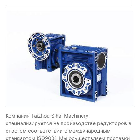
Компания Taizhou Sihai Machinery
специализируется на производстве редукторов в
строгом соответствии с международным
стандартом ISO9001. Мы осуществляем поставки