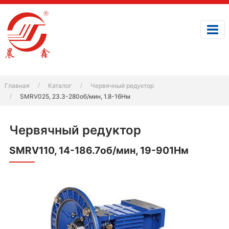
Главная
Каталог
Червячный редуктор
SMRV025, 23.3-280об/мин, 1.8-16Нм
Червячный редуктор
SMRV110, 14-186.7об/мин, 19-901Нм