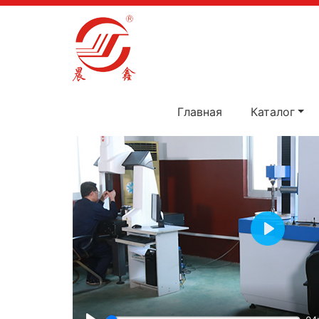
Главная
Видео
Главная
Каталог
Play