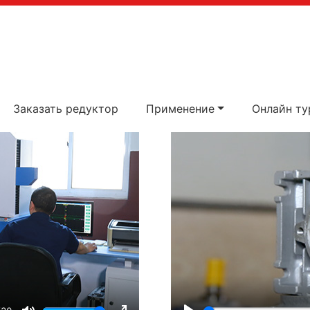
Заказать редуктор
Применение
Онлайн ту