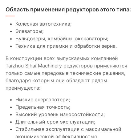
Область применения редукторов этого типа:
Колесная автотехника;
Элеваторы;
Бульдозеры, комбайны, экскаваторы;
Техника для приемки и обработки зерна.
В конструкции всех выпускаемых компанией
Taizhou Sihai Machinery редукторов применяются
только самые передовые технические решения,
благодаря которым они обладают рядом
преимуществ:
Низкие энергопотери;
Предельная точность;
Высокий уровень износостойкости;
Длительный срок эксплуатации;
Стабильная эксплуатация с максимальной
экономической эффективностью.