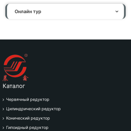
Онлайн тур
Каталог
Червячный редуктор
Цилиндрический редуктор
Конический редуктор
Гипоидный редуктор