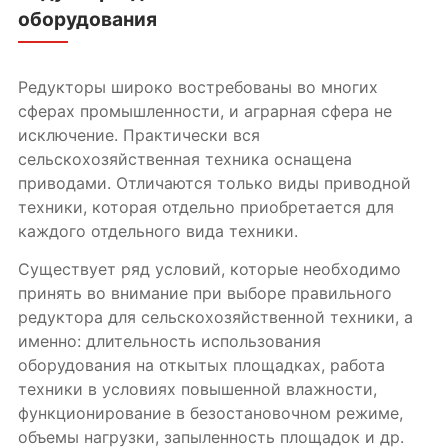
оборудования
Редукторы широко востребованы во многих
сферах промышленности, и аграрная сфера не
исключение. Практически вся
сельскохозяйственная техника оснащена
приводами. Отличаются только виды приводной
техники, которая отдельно приобретается для
каждого отдельного вида техники.
Существует ряд условий, которые необходимо
принять во внимание при выборе правильного
редуктора для сельскохозяйственной техники, а
именно: длительность использования
оборудования на откытых площадках, работа
техники в условиях повышенной влажности,
функционирование в безостановочном режиме,
объемы нагрузки, запыленность площадок и др.