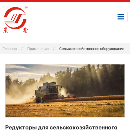
Главная
Применение
Сельскохозяйственное оборудование
Редукторы для сельскохозяйственного