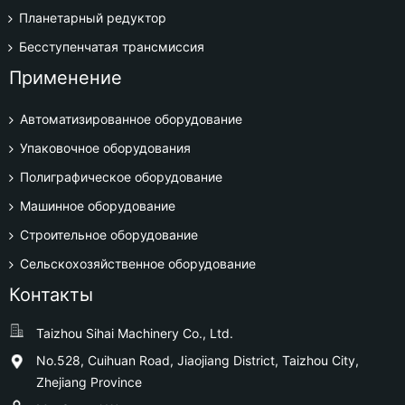
Планетарный редуктор
Бесступенчатая трансмиссия
Применение
Автоматизированное оборудование
Упаковочное оборудования
Полиграфическое оборудование
Машинное оборудование
Строительное оборудование
Сельскохозяйственное оборудование
Контакты
Taizhou Sihai Machinery Co., Ltd.
No.528, Cuihuan Road, Jiaojiang District, Taizhou City,
Zhejiang Province