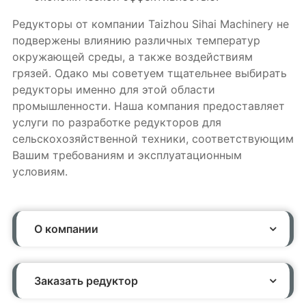
Редукторы от компании Taizhou Sihai Machinery не
подвержены влиянию различных температур
окружающей среды, а также воздействиям
грязей. Одако мы советуем тщательнее выбирать
редукторы именно для этой области
промышленности. Наша компания предоставляет
услуги по разработке редукторов для
сельскохозяйственной техники, соответствующим
Вашим требованиям и эксплуатационным
условиям.
О компании
Заказать редуктор