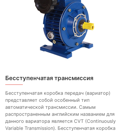
Бесступенчатая трансмиссия
Бесступенчатая коробка передач (вариатор)
представляет собой особенный тип
автоматической трансмиссии. Самым
распространенным английским названием для
данного вариатора является CVT (Continuously
Variable Transmission). Бесступенчатая коробка