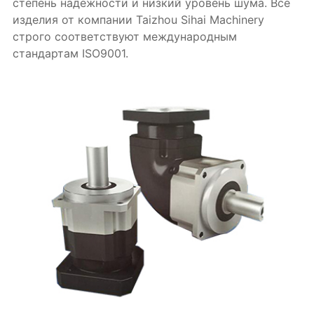
степень надежности и низкий уровень шума. Все
изделия от компании Taizhou Sihai Machinery
строго соответствуют международным
стандартам ISO9001.