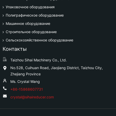
Упаковочное оборудования
Полиграфическое оборудование
Машинное оборудование
Строительное оборудование
Сельскохозяйственное оборудование
Контакты
Taizhou Sihai Machinery Co., Ltd.
No.528, Cuihuan Road, Jiaojiang District, Taizhou City,
Zhejiang Province
Ms. Crystal Wang
+86-15868607731
crystal@sihaireducer.com