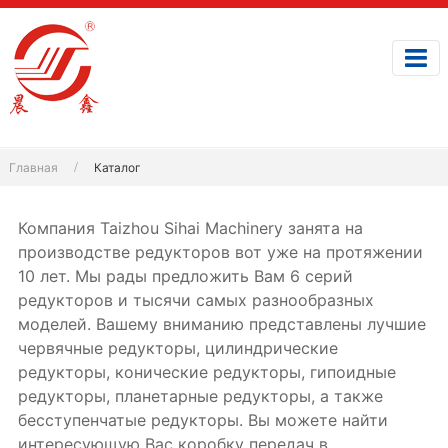
Главная
Каталог
Компания Taizhou Sihai Machinery занята на
производстве редукторов вот уже на протяжении
10 лет. Мы рады предложить Вам 6 серий
редукторов и тысячи самых разнообразных
моделей. Вашему вниманию представлены лучшие
червячные редукторы, цилиндрические
редукторы, конические редукторы, гипоидные
редукторы, планетарные редукторы, а также
бесступенчатые редукторы. Вы можете найти
интересующую Вас коробку передач в