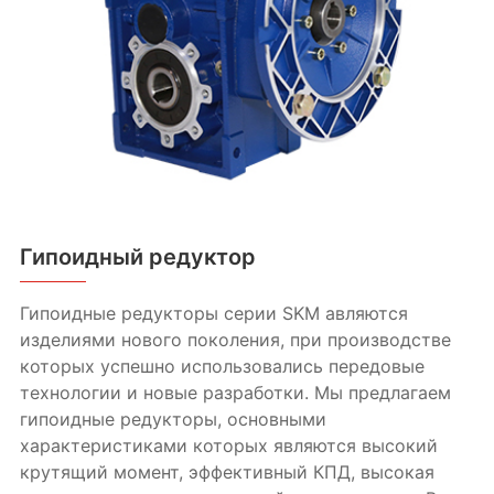
Гипоидный редуктор
Гипоидные редукторы серии SKM авляются
изделиями нового поколения, при производстве
которых успешно использовались передовые
технологии и новые разработки. Мы предлагаем
гипоидные редукторы, основными
характеристиками которых являются высокий
крутящий момент, эффективный КПД, высокая