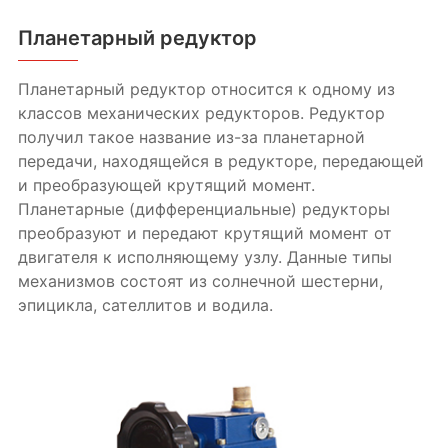
Планетарный редуктор
Планетарный редуктор относится к одному из
классов механических редукторов. Редуктор
получил такое название из-за планетарной
передачи, находящейся в редукторе, передающей
и преобразующей крутящий момент.
Планетарные (дифференциальные) редукторы
преобразуют и передают крутящий момент от
двигателя к исполняющему узлу. Данные типы
механизмов состоят из солнечной шестерни,
эпицикла, сателлитов и водила.