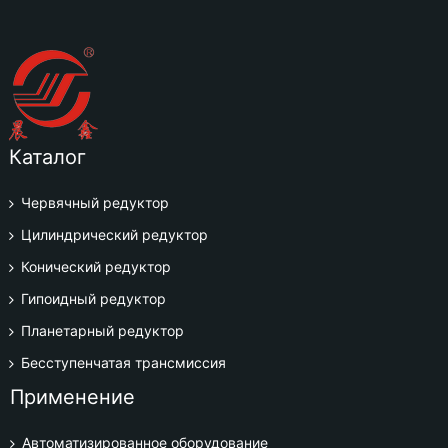
Каталог
Червячный редуктор
Цилиндрический редуктор
Конический редуктор
Гипоидный редуктор
Планетарный редуктор
Бесступенчатая трансмиссия
Применение
Автоматизированное оборудование