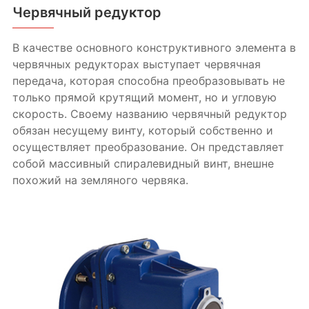
Червячный редуктор
В качестве основного конструктивного элемента в
червячных редукторах выступает червячная
передача, которая способна преобразовывать не
только прямой крутящий момент, но и угловую
скорость. Своему названию червячный редуктор
обязан несущему винту, который собственно и
осуществляет преобразование. Он представляет
собой массивный спиралевидный винт, внешне
похожий на земляного червяка.