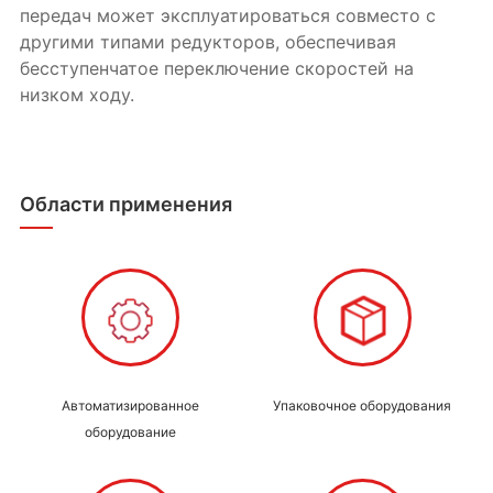
передач может эксплуатироваться совместо с
другими типами редукторов, обеспечивая
бесступенчатое переключение скоростей на
низком ходу.
Области применения
Автоматизированное
Упаковочное оборудования
оборудование