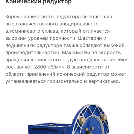
Конический редуктор
Корпус конического редуктора выполнен из
высококачественного анодированного
алюминиевого сплава, который отличается
высоким уровнем прочности. Шестерни и
подшипники редуктора также обладают высокой
производительностью. Максимальная скорость
вращений конического редуктора данной линейки
составляет 2800 об/мин. В зависимости от
области применений конический редуктор может
устанавливаться горизонтально и вертикально.