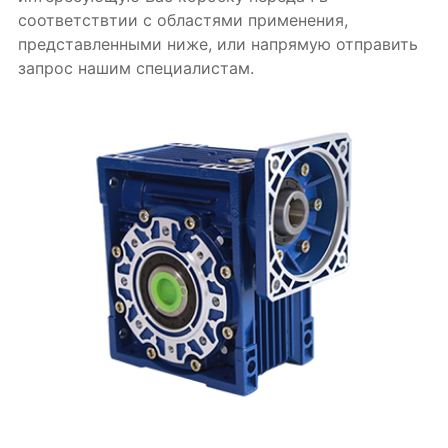
соответствтии с областями применения,
представленными ниже, или напрямую отправить
запрос нашим специалистам.