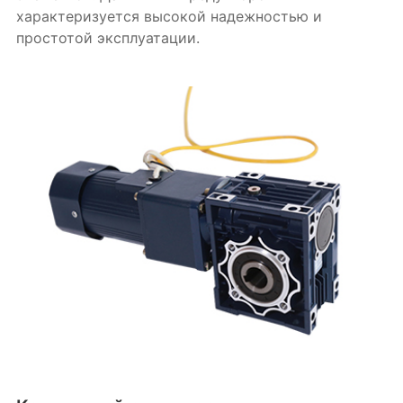
характеризуется высокой надежностью и
простотой эксплуатации.