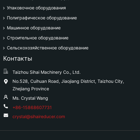
Упаковочное оборудования
Полиграфическое оборудование
Машинное оборудование
Строительное оборудование
Сельскохозяйственное оборудование
Контакты
Taizhou Sihai Machinery Co., Ltd.
No.528, Cuihuan Road, Jiaojiang District, Taizhou City,
Zhejiang Province
Ms. Crystal Wang
+86-15868607731
crystal@sihaireducer.com