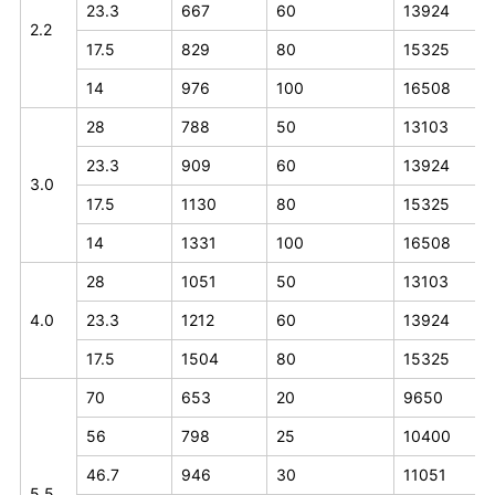
23.3
667
60
13924
2.2
17.5
829
80
15325
14
976
100
16508
28
788
50
13103
23.3
909
60
13924
3.0
17.5
1130
80
15325
14
1331
100
16508
28
1051
50
13103
4.0
23.3
1212
60
13924
17.5
1504
80
15325
70
653
20
9650
56
798
25
10400
46.7
946
30
11051
5.5