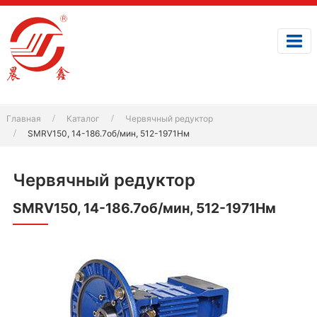
Главная
Каталог
Червячный редуктор
SMRV150, 14-186.7об/мин, 512-1971Нм
Червячный редуктор
SMRV150, 14-186.7об/мин, 512-1971Нм