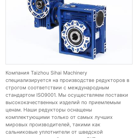
Компания Taizhou Sihai Machinery
специализируется на производстве редукторов в
строгом соответствии с международным
стандартом ISO9001. Мы осуществляем поставки
высококачественных изделий по приемлемым
ценам. Наши редукторы оснащены
комплектующими только от самых лучших
мировых производителей, такими как
сальниковые уплотнители от шведской