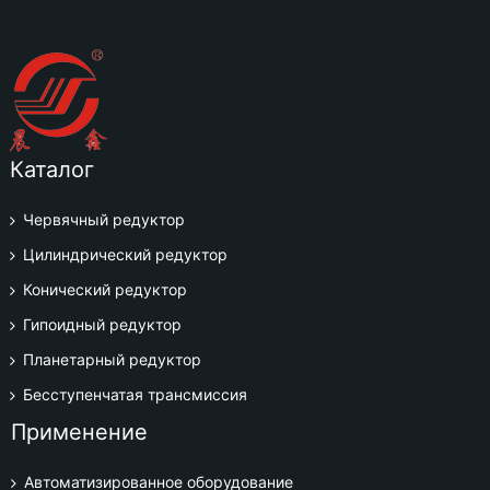
Каталог
Червячный редуктор
Цилиндрический редуктор
Конический редуктор
Гипоидный редуктор
Планетарный редуктор
Бесступенчатая трансмиссия
Применение
Автоматизированное оборудование