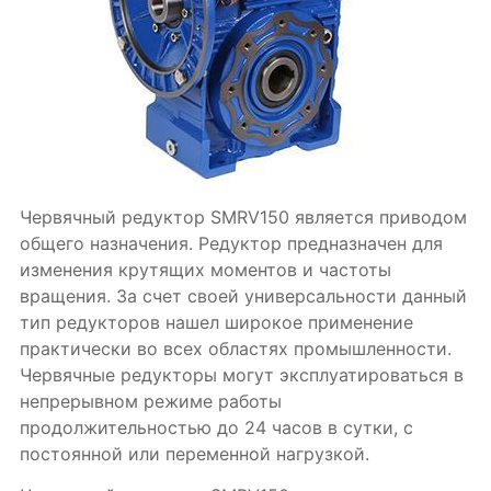
Червячный редуктор SMRV150 является приводом
общего назначения. Редуктор предназначен для
изменения крутящих моментов и частоты
вращения. За счет своей универсальности данный
тип редукторов нашел широкое применение
практически во всех областях промышленности.
Червячные редукторы могут эксплуатироваться в
непрерывном режиме работы
продолжительностью до 24 часов в сутки, с
постоянной или переменной нагрузкой.