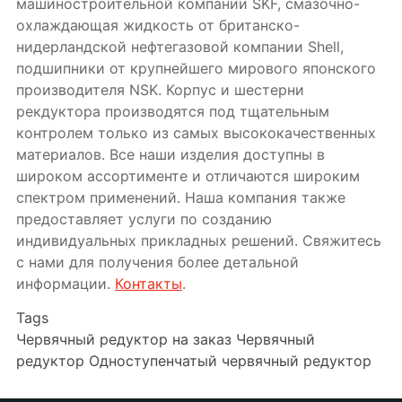
машиностроительной компании SKF, смазочно-
охлаждающая жидкость от британско-
нидерландской нефтегазовой компании Shell,
подшипники от крупнейшего мирового японского
производителя NSK. Корпус и шестерни
рекдуктора производятся под тщательным
контролем только из самых высококачественных
материалов. Все наши изделия доступны в
широком ассортименте и отличаются широким
спектром применений. Наша компания также
предоставляет услуги по созданию
индивидуальных прикладных решений. Свяжитесь
с нами для получения более детальной
информации.
Контакты
.
Tags
Червячный редуктор на заказ
Червячный
редуктор
Одноступенчатый червячный редуктор