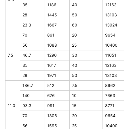
35
1186
40
12163
28
1445
50
13103
23.3
1667
60
13924
70
891
20
9654
56
1088
25
10400
7.5
46.7
1290
30
11051
35
1617
40
12163
28
1971
50
13103
186.7
512
7.5
8962
140
676
10
7663
11.0
93.3
991
15
8771
70
1306
20
9654
56
1595
25
10400