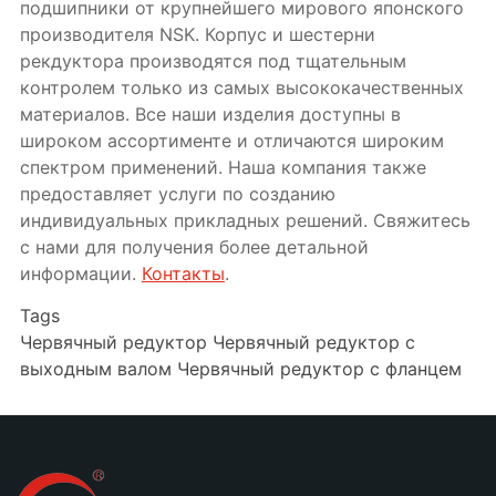
подшипники от крупнейшего мирового японского
производителя NSK. Корпус и шестерни
рекдуктора производятся под тщательным
контролем только из самых высококачественных
материалов. Все наши изделия доступны в
широком ассортименте и отличаются широким
спектром применений. Наша компания также
предоставляет услуги по созданию
индивидуальных прикладных решений. Свяжитесь
с нами для получения более детальной
информации.
Контакты
.
Tags
Червячный редуктор
Червячный редуктор с
выходным валом
Червячный редуктор с фланцем