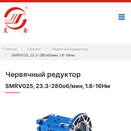
Главная
Каталог
Червячный редуктор
SMRV025, 23.3-280об/мин, 1.8-16Нм
Червячный редуктор
SMRV025, 23.3-280об/мин, 1.8-16Нм