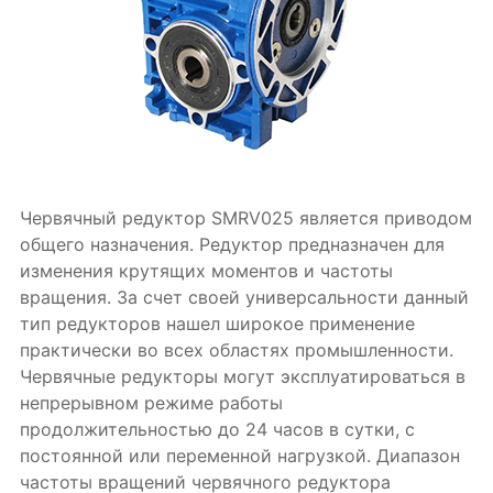
Червячный редуктор SMRV025 является приводом
общего назначения. Редуктор предназначен для
изменения крутящих моментов и частоты
вращения. За счет своей универсальности данный
тип редукторов нашел широкое применение
практически во всех областях промышленности.
Червячные редукторы могут эксплуатироваться в
непрерывном режиме работы
продолжительностью до 24 часов в сутки, с
постоянной или переменной нагрузкой. Диапазон
частоты вращений червячного редуктора