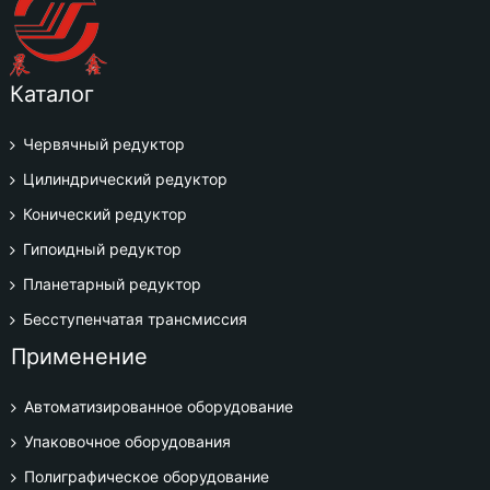
Каталог
Червячный редуктор
Цилиндрический редуктор
Конический редуктор
Гипоидный редуктор
Планетарный редуктор
Бесступенчатая трансмиссия
Применение
Автоматизированное оборудование
Упаковочное оборудования
Полиграфическое оборудование