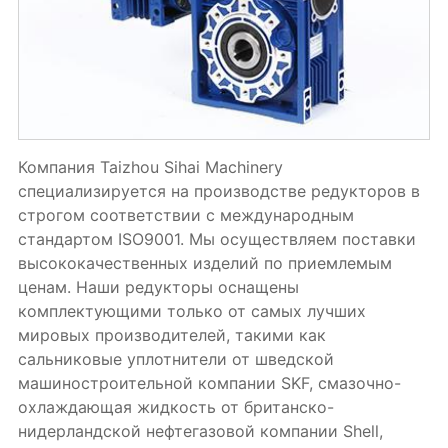
Компания Taizhou Sihai Machinery
специализируется на производстве редукторов в
строгом соответствии с международным
стандартом ISO9001. Мы осуществляем поставки
высококачественных изделий по приемлемым
ценам. Наши редукторы оснащены
комплектующими только от самых лучших
мировых производителей, такими как
сальниковые уплотнители от шведской
машиностроительной компании SKF, смазочно-
охлаждающая жидкость от британско-
нидерландской нефтегазовой компании Shell,