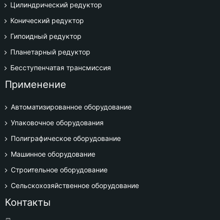
Цилиндрический редуктор
Конический редуктор
Гипоидный редуктор
Планетарный редуктор
Бесступенчатая трансмиссия
Применение
Автоматизированное оборудование
Упаковочное оборудования
Полиграфическое оборудование
Машинное оборудование
Строительное оборудование
Сельскохозяйственное оборудование
Контакты