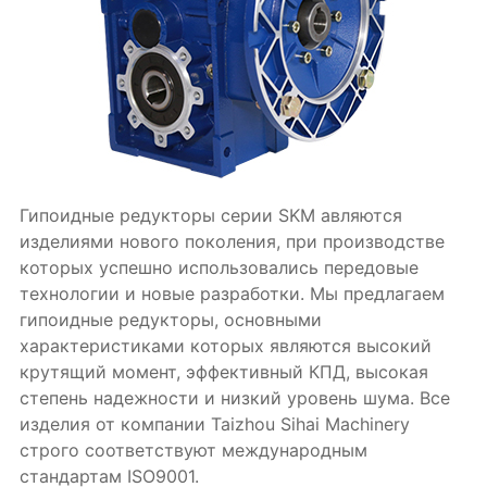
Гипоидные редукторы серии SKM авляются
изделиями нового поколения, при производстве
которых успешно использовались передовые
технологии и новые разработки. Мы предлагаем
гипоидные редукторы, основными
характеристиками которых являются высокий
крутящий момент, эффективный КПД, высокая
степень надежности и низкий уровень шума. Все
изделия от компании Taizhou Sihai Machinery
строго соответствуют международным
стандартам ISO9001.