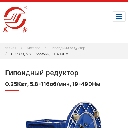
Главная
Каталог
Гипоидный редуктор
0.25Квт, 5.8-116об/мин, 19-490Нм
Гипоидный редуктор
0.25Квт, 5.8-116об/мин, 19-490Нм