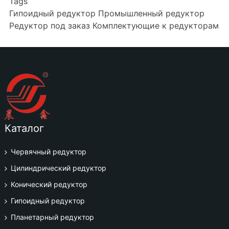
Tags
Гипоидный редуктор
Промышленный редуктор
Редуктор под заказ
Комплектующие к редукторам
Каталог
Червячный редуктор
Цилиндрический редуктор
Конический редуктор
Гипоидный редуктор
Планетарный редуктор