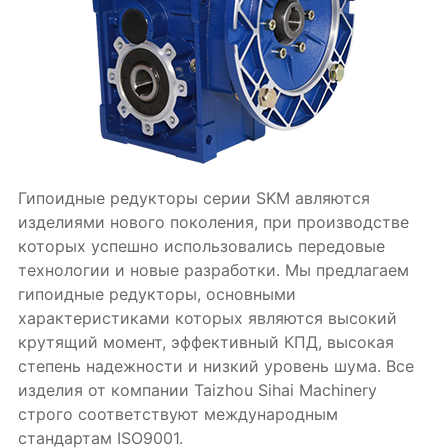
Гипоидные редукторы серии SKM авляются
изделиями нового поколения, при производстве
которых успешно использовались передовые
технологии и новые разработки. Мы предлагаем
гипоидные редукторы, основными
характеристиками которых являются высокий
крутящий момент, эффективный КПД, высокая
степень надежности и низкий уровень шума. Все
изделия от компании Taizhou Sihai Machinery
строго соответствуют международным
стандартам ISO9001.