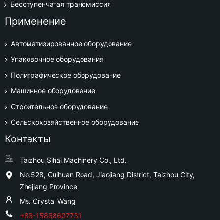
Бесступенчатая трансмиссия
Применение
Автоматизированное оборудование
Упаковочное оборудования
Полиграфическое оборудование
Машинное оборудование
Строительное оборудование
Сельскохозяйственное оборудование
Контакты
Taizhou Sihai Machinery Co., Ltd.
No.528, Cuihuan Road, Jiaojiang District, Taizhou City,
Zhejiang Province
Ms. Crystal Wang
+86-15868607731