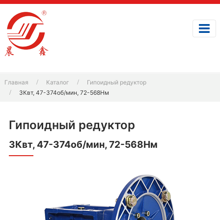
Главная
Каталог
Гипоидный редуктор
3Квт, 47-374об/мин, 72-568Нм
Гипоидный редуктор
3Квт, 47-374об/мин, 72-568Нм