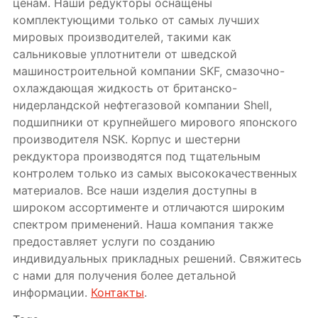
ценам. Наши редукторы оснащены
комплектующими только от самых лучших
мировых производителей, такими как
сальниковые уплотнители от шведской
машиностроительной компании SKF, смазочно-
охлаждающая жидкость от британско-
нидерландской нефтегазовой компании Shell,
подшипники от крупнейшего мирового японского
производителя NSK. Корпус и шестерни
рекдуктора производятся под тщательным
контролем только из самых высококачественных
материалов. Все наши изделия доступны в
широком ассортименте и отличаются широким
спектром применений. Наша компания также
предоставляет услуги по созданию
индивидуальных прикладных решений. Свяжитесь
с нами для получения более детальной
информации.
Контакты
.