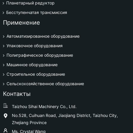
Планетарный редуктор
Бесступенчатая трансмиссия
Применение
Автоматизированное оборудование
Упаковочное оборудования
Полиграфическое оборудование
Машинное оборудование
Строительное оборудование
Сельскохозяйственное оборудование
Контакты
Taizhou Sihai Machinery Co., Ltd.
No.528, Cuihuan Road, Jiaojiang District, Taizhou City,
Zhejiang Province
Ms. Crystal Wang