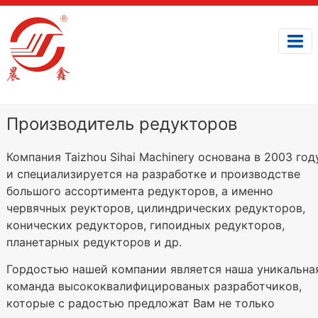
Производитель редукторов
Компания Taizhou Sihai Machinery основана в 2003 год
и специализируется на разработке и производстве
большого ассортимента редукторов, а именно
червячных реукторов, цилиндрических редукторов,
конических редукторов, гипоидных редукторов,
планетарных редукторов и др.
Гордостью нашей компании является наша уникальна
команда высококвалифицированых разработчиков,
которые с радостью предложат Вам не только