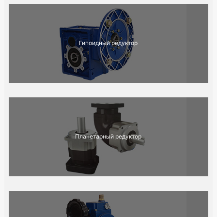
Гипоидный редуктор
Планетарный редуктор