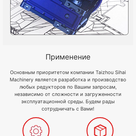
Применение
Основным приоритетом компании Taizhou Sihai
Machinery является разработка и производство
любых редукторов по Вашим запросам,
независимо от сложности и загруженности
эксплуатационной среды. Будем рады
сотрудничать с Вами!