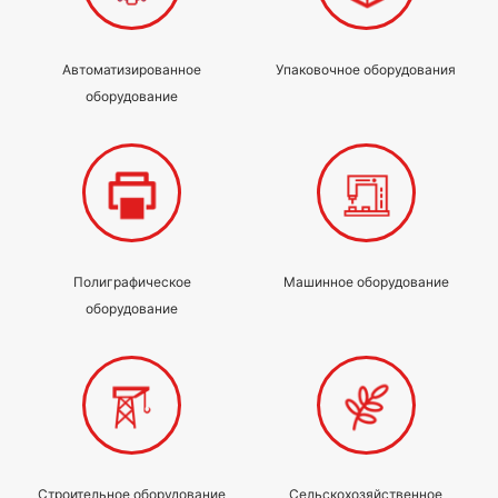
Автоматизированное
Упаковочное оборудования
оборудование
Полиграфическое
Машинное оборудование
оборудование
Строительное оборудование
Сельскохозяйственное