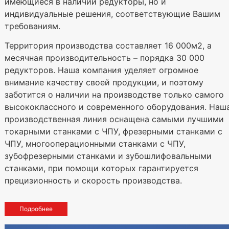
имеющиеся в наличии редукторы, но и
индивидуальные решения, соответствующие Вашим
требованиям.
Территория производства составляет 16 000м2, а
месячная производительность – порядка 30 000
редукторов. Наша компания уделяет огромное
внимание качеству своей продукции, и поэтому
заботится о наличии на производстве только самого
высококлассного и современного оборудования. Наш
производственная линия оснащена самыми лучшими
токарными станками с ЧПУ, фрезерными станками с
ЧПУ, многооперационными станками с ЧПУ,
зубофрезерными станками и зубошлифовальными
станками, при помощи которых гарантируется
прецизионность и скорость производства.
Подробнее