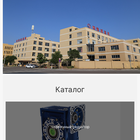
Каталог
Червячный редуктор