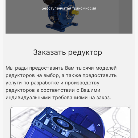
Бесступенчатая трансмиссия
Заказать редуктор
Мы рады предоставить Вам тысячи моделей
редукторов на выбор, а также предоставить
услуги по разработке и производству
редукторов в соответствии с Вашими
индивидуальными требованиями на заказ.