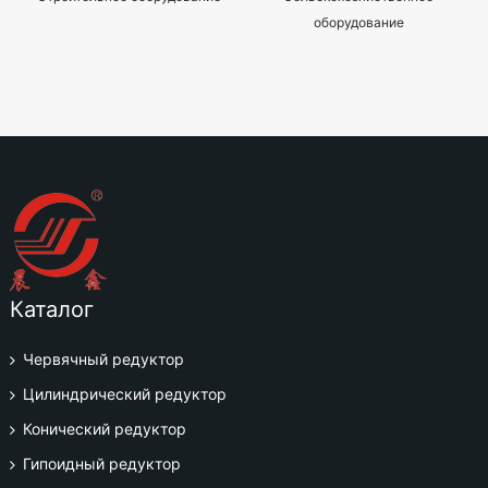
оборудование
Каталог
Червячный редуктор
Цилиндрический редуктор
Конический редуктор
Гипоидный редуктор